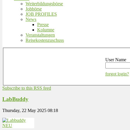
Weiterbildungsbörse
Jobbörse
JOB PROFILES
News
Presse
Kolumne
Veranstaltungen
Reisekostenzuschuss
User Name
forgot login?
Subscribe to this RSS feed
LabBuddy
Thursday, 22 May 2025 08:18