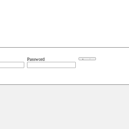
Password