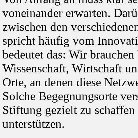
voneinander erwarten. Darü
zwischen den verschiedene
spricht häufig vom Innovat
bedeutet das: Wir brauchen
Wissenschaft, Wirtschaft u
Orte, an denen diese Net
Solche Begegnungsorte vers
Stiftung gezielt zu schaffe
unterstützen.