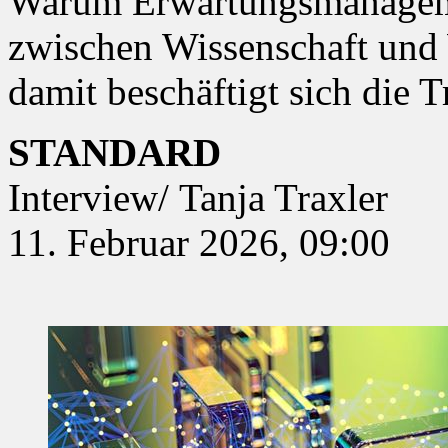
Warum Erwartungsmanageme
zwischen Wissenschaft und W
damit beschäftigt sich die 
STANDARD
Interview
/
Tanja Traxler
11. Februar 2026, 09:00