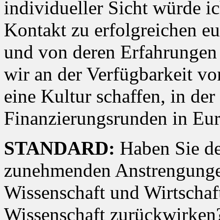
individueller Sicht würde 
Kontakt zu erfolgreichen e
und von deren Erfahrungen 
wir an der Verfügbarkeit v
eine Kultur schaffen, in de
Finanzierungsrunden in Eur
STANDARD:
Haben Sie de
zunehmenden Anstrengunge
Wissenschaft und Wirtschaft
Wissenschaft zurückwirken