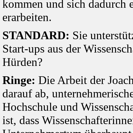
kommen und sich dadurch e
erarbeiten.
STANDARD:
Sie unterstü
Start-ups aus der Wissensch
Hürden?
Ringe:
Die Arbeit der Joach
darauf ab, unternehmerisch
Hochschule und Wissenschaf
ist, dass Wissenschafterinn