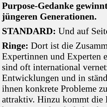
Purpose-Gedanke gewinnt 
jüngeren Generationen.
STANDARD:
Und auf Seit
Ringe:
Dort ist die Zusamm
Expertinnen und Experten e
sind oft international verne
Entwicklungen und in stän
ihnen konkrete Probleme zu
attraktiv. Hinzu kommt die 