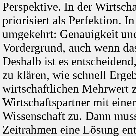
Perspektive. In der Wirtscha
priorisiert als Perfektion. I
umgekehrt: Genauigkeit und
Vordergrund, auch wenn da
Deshalb ist es entscheiden
zu klären, wie schnell Erge
wirtschaftlichen Mehrwert 
Wirtschaftspartner mit ein
Wissenschaft zu. Dann muss
Zeitrahmen eine Lösung ent