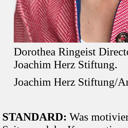
Dorothea Ringeist Direct
Joachim Herz Stiftung.
Joachim Herz Stiftung/A
STANDARD:
Was motiviert