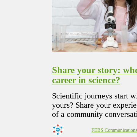
Share your story: who
career in science?
Scientific journeys start w
yours? Share your experie
of a community conversat
FEBS Communication