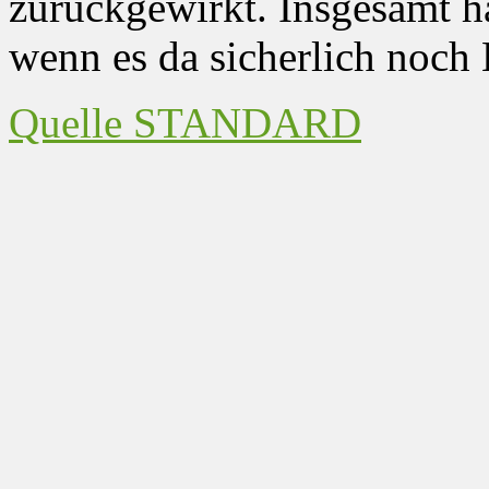
zurückgewirkt. Insgesamt ha
wenn es da sicherlich noch 
Quelle STANDARD