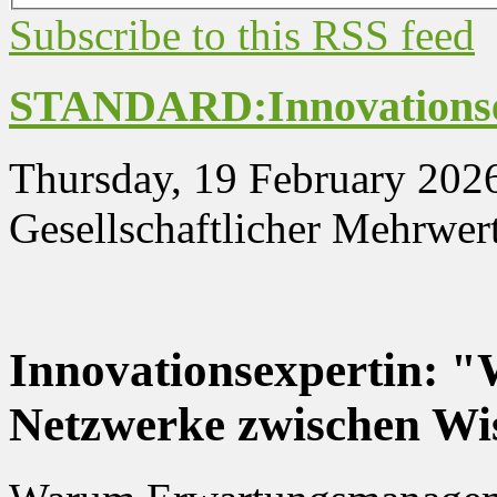
Subscribe to this RSS feed
STANDARD:Innovationse
Thursday, 19 February 202
Gesellschaftlicher Mehrwer
Innovationsexpertin: "
Netzwerke zwischen Wis