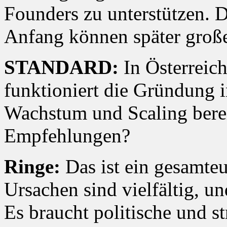
Founders zu unterstützen. D
Anfang können später groß
STANDARD:
In Österreich
funktioniert die Gründung i
Wachstum und Scaling bere
Empfehlungen?
Ringe:
Das ist ein gesamte
Ursachen sind vielfältig, u
Es braucht politische und s