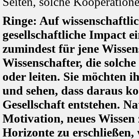
Seiten, solche Kooperation
Ringe: Auf wissenschaftlich
gesellschaftliche Impact e
zumindest für jene Wisse
Wissenschafter, die solch
oder leiten. Sie möchten 
und sehen, dass daraus ko
Gesellschaft entstehen. Nat
Motivation, neues Wissen 
Horizonte zu erschließen, 