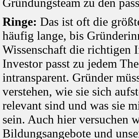
Gründungsteam zu den pass
Ringe:
Das ist oft die größ
häufig lange, bis Gründeri
Wissenschaft die richtigen 
Investor passt zu jedem Th
intransparent. Gründer müss
verstehen, wie sie sich auf
relevant sind und was sie m
sein. Auch hier versuchen w
Bildungsangebote und unse