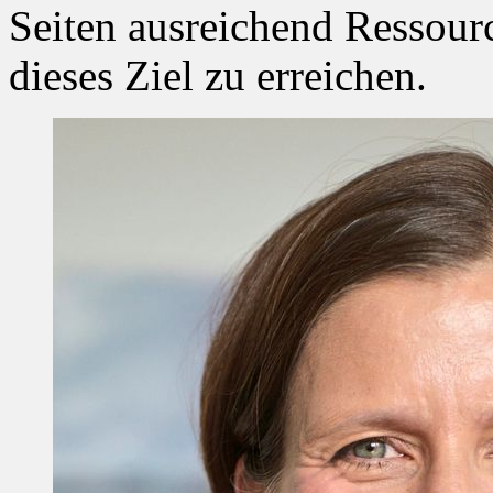
Seiten ausreichend Ressour
dieses Ziel zu erreichen.