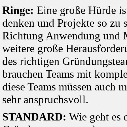
Ringe:
Eine große Hürde ist
denken und Projekte so zu st
Richtung Anwendung und Ma
weitere große Herausforder
des richtigen Gründungste
brauchen Teams mit komple
diese Teams müssen auch me
sehr anspruchsvoll.
STANDARD:
Wie geht es 