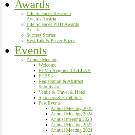
Awards
Life Sciences Research
Awards Austria
Life Sciences PHD Awards
Austria
Success Stories
Best Talk & Poster Prizes
Events
Annual Meeting
Welcome
FEMS Regional COLLAB
FEBS3+
Registration & Abstract
Submission
Venue & Travel & Hotel
Sponsors & Exhibitors
Past Events
Annual Meeting 2025
Annual Meeting 2024
Annual meeting 2023
Annual Meeting 2022
Annual Meeting 2021