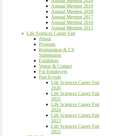
Annual Meeting 2020
Annual Meeting 2019
Annual Meeting 2018
Annual Meeting 2017
Annual Meeting 2016
Annual Meeting 2015
Life Sciences Career Fair
About
Program
Registration & CV
Submission
Exhibitors
Venue & Contact
For Employers
Past Events
Life Sciences Career Fair
2026
Life Sciences Career Fair
2025
Life Sciences Career Fair
2024
Life Sciences Career Fair
2023
Life Sciences Career Fair
2022