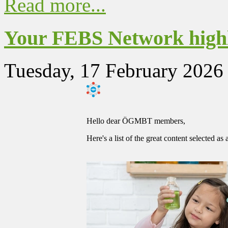
Read more...
Your FEBS Network highl
Tuesday, 17 February 2026
Hello dear ÖGMBT members,
Here's a list of the great content selected as