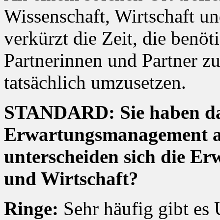
Wissenschaft, Wirtschaft un
verkürzt die Zeit, die benöt
Partnerinnen und Partner z
tatsächlich umzusetzen.
STANDARD: Sie haben d
Erwartungsmanagement a
unterscheiden sich die E
und Wirtschaft?
Ringe:
Sehr häufig gibt es 