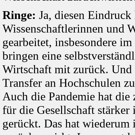
Ringe:
Ja, diesen Eindruck 
Wissenschaftlerinnen und W
gearbeitet, insbesondere i
bringen eine selbstverständ
Wirtschaft mit zurück. Und
Transfer an Hochschulen z
Auch die Pandemie hat die z
für die Gesellschaft stärker
gerückt. Das hat wiederum i