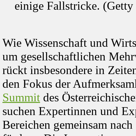
einige Fallstricke. (Gett
Wie Wissenschaft und Wirts
um gesellschaftlichen Mehrw
rückt insbesondere in Zeiten
den Fokus der Aufmerksam
Summit
des Österreichisch
suchen Expertinnen und Exp
Bereichen gemeinsam nach