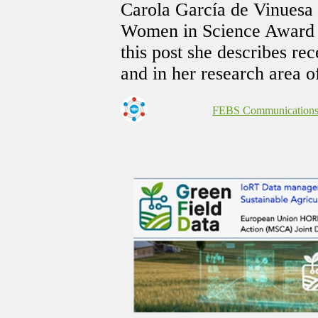
Carola García de Vinuesa
Women in Science Award 
this post she describes re
and in her research area o
FEBS Communication