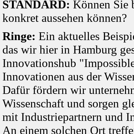
STANDARD:
Können Sie b
konkret aussehen können?
Ringe:
Ein aktuelles Beispie
das wir hier in Hamburg ges
Innovationshub "Impossible 
Innovationen aus der Wisse
Dafür fördern wir unterne
Wissenschaft und sorgen gle
mit Industriepartnern und 
An einem solchen Ort treffe