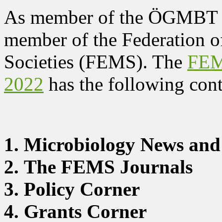
As member of the ÖGMBT yo
member of the Federation 
Societies (FEMS). The
FEMS
2022
has the following cont
1. Microbiology News and
2. The FEMS Journals
3. Policy Corner
4. Grants Corner