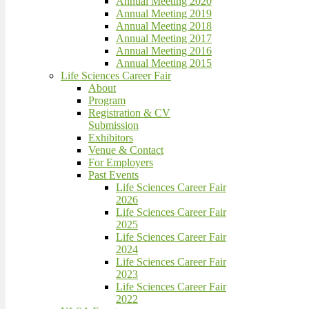
Annual Meeting 2020
Annual Meeting 2019
Annual Meeting 2018
Annual Meeting 2017
Annual Meeting 2016
Annual Meeting 2015
Life Sciences Career Fair
About
Program
Registration & CV
Submission
Exhibitors
Venue & Contact
For Employers
Past Events
Life Sciences Career Fair
2026
Life Sciences Career Fair
2025
Life Sciences Career Fair
2024
Life Sciences Career Fair
2023
Life Sciences Career Fair
2022