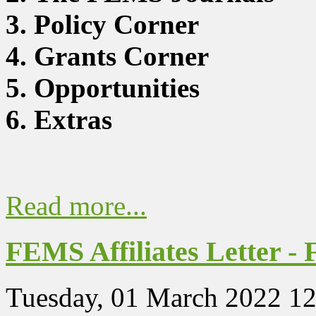
3. Policy Corner
4. Grants Corner
5. Opportunities
6. Extras
Read more...
FEMS Affiliates Letter -
Tuesday, 01 March 2022 12