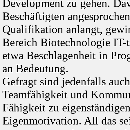
Development zu gehen. Davo
Beschäftigten angesprochen
Qualifikation anlangt, gew
Bereich Biotechnologie IT-
etwa Beschlagenheit in Pr
an Bedeutung.
Gefragt sind jedenfalls auch
Teamfähigkeit und Kommuni
Fähigkeit zu eigenständige
Eigenmotivation. All das se