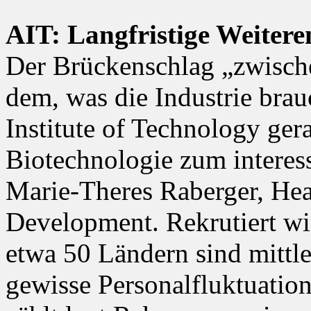
AIT: Langfristige Weiter
Der Brückenschlag „zwisch
dem, was die Industrie brau
Institute of Technology ger
Biotechnologie zum interess
Marie-Theres Raberger, He
Development. Rekrutiert wi
etwa 50 Ländern sind mittle
gewisse Personalfluktuatio