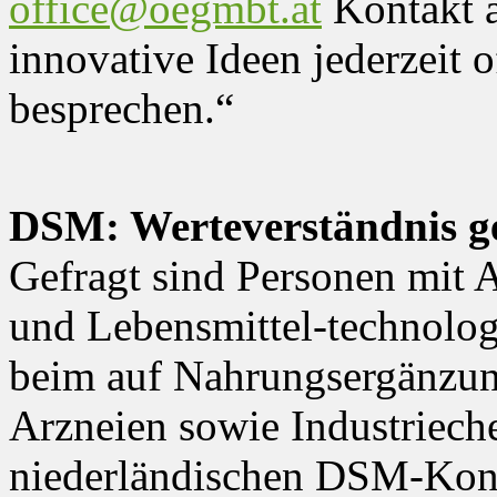
office@oegmbt.at
Kontakt a
innovative Ideen jederzeit o
besprechen.“
DSM: Werteverständnis g
Gefragt sind Personen mit 
und Lebensmittel-technolog
beim auf Nahrungsergänzung
Arzneien sowie Industrieche
niederländischen DSM-Konz