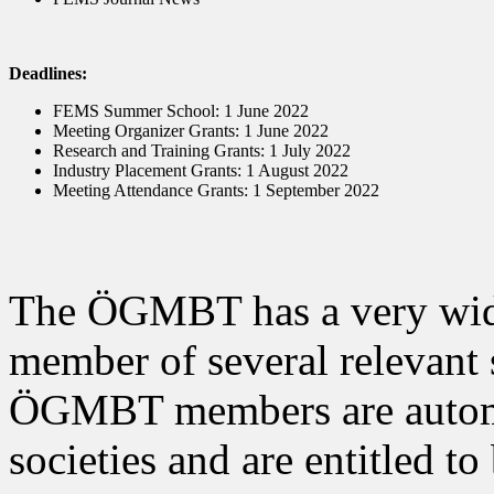
Deadlines:
FEMS Summer School: 1 June 2022
Meeting Organizer Grants: 1 June 2022
Research and Training Grants: 1 July 2022
Industry Placement Grants: 1 August 2022
Meeting Attendance Grants: 1 September 2022
The ÖGMBT has a very wide 
member of several relevant 
ÖGMBT members are automa
societies and are entitled to