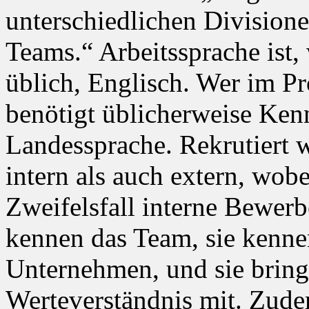
unterschiedlichen Division
Teams.“ Arbeitssprache ist,
üblich, Englisch. Wer im Pr
benötigt üblicherweise Kenn
Landessprache. Rekrutiert 
intern als auch extern, wo
Zweifelsfall interne Bewer
kennen das Team, sie kenne
Unternehmen, und sie bring
Werteverständnis mit. Zude