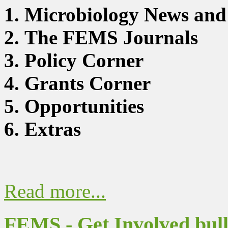
1. Microbiology News and
2. The FEMS Journals
3. Policy Corner
4. Grants Corner
5. Opportunities
6. Extras
Read more...
FEMS - Get Involved bull