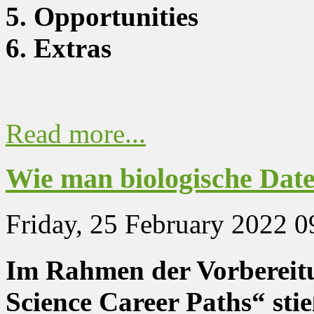
5. Opportunities
6. Extras
Read more...
Wie man biologische Date
Friday, 25 February 2022 0
Im Rahmen der Vorbereitun
Science Career Paths“ st