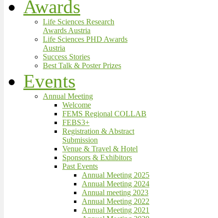
Awards
Life Sciences Research
Awards Austria
Life Sciences PHD Awards
Austria
Success Stories
Best Talk & Poster Prizes
Events
Annual Meeting
Welcome
FEMS Regional COLLAB
FEBS3+
Registration & Abstract
Submission
Venue & Travel & Hotel
Sponsors & Exhibitors
Past Events
Annual Meeting 2025
Annual Meeting 2024
Annual meeting 2023
Annual Meeting 2022
Annual Meeting 2021