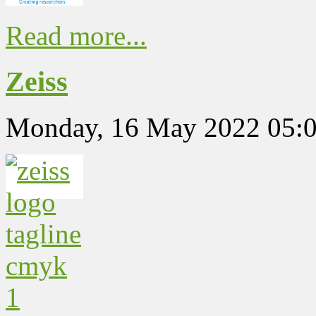
Read more...
Zeiss
Monday, 16 May 2022 05: