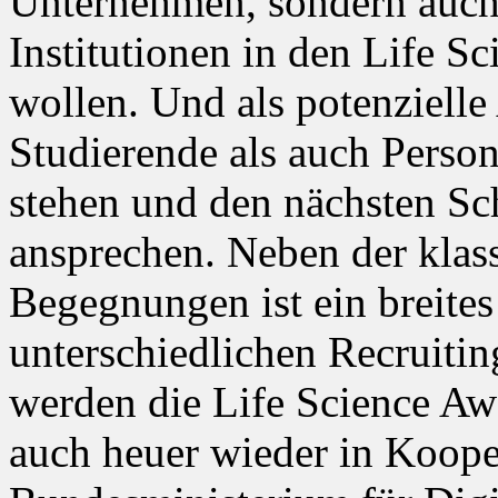
Unternehmen, sondern auch
Institutionen in den Life S
wollen. Und als potenziell
Studierende als auch Person
stehen und den nächsten Sch
ansprechen. Neben der klas
Begegnungen ist ein breit
unterschiedlichen Recruiti
werden die Life Science Aw
auch heuer wieder in Koope