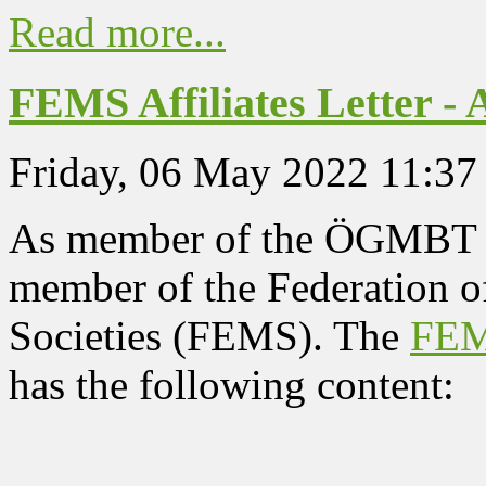
Read more...
FEMS Affiliates Letter - 
Friday, 06 May 2022 11:37
As member of the ÖGMBT yo
member of the Federation 
Societies (FEMS). The
FEMS
has the following content: