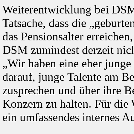
Weiterentwicklung bei DSM
Tatsache, dass die „geburt
das Pensionsalter erreichen
DSM zumindest derzeit nich
„Wir haben eine eher junge
darauf, junge Talente am Be
zusprechen und über ihre B
Konzern zu halten. Für die 
ein umfassendes internes A