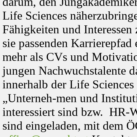
darum, den Jungakademikern
Life Sciences näherzubringe
Fähigkeiten und Interessen 
sie passenden Karrierepfad
mehr als CVs und Motivatio
jungen Nachwuchstalente da
innerhalb der Life Sciences 
„Unterneh-men und Institut
interessiert sind bzw. HR-
sind eingeladen, mit dem