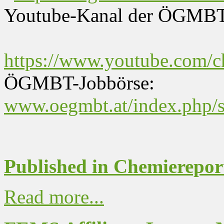
Youtube-Kanal der ÖGMBT
https://www.youtube.co
ÖGMBT-Jobbörse:
www.oegmbt.at/index.php/s
Published in Chemierepor
Read more...