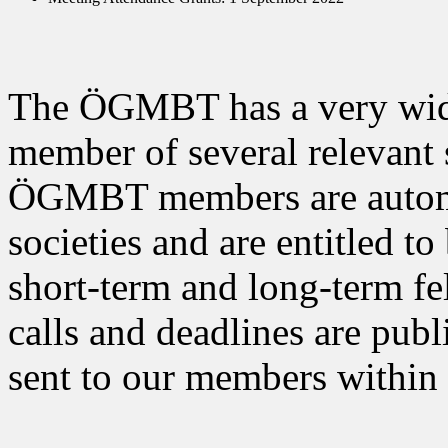
The ÖGMBT has a very wide 
member of several relevant 
ÖGMBT members are automa
societies and are entitled to
short-term and long-term fe
calls and deadlines are pub
sent to our members withi