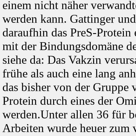
einem nicht näher verwandte
werden kann. Gattinger und 
daraufhin das PreS-Protein
mit der Bindungsdomäne d
siehe da: Das Vakzin verurs
frühe als auch eine lang a
das bisher von der Gruppe 
Protein durch eines der Omi
werden.Unter allen 36 für b
Arbeiten wurde heuer zum v