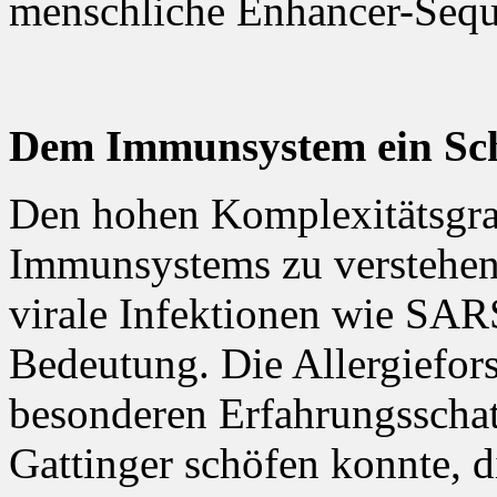
menschliche Enhancer-Sequ
Dem Immunsystem ein Sch
Den hohen Komplexitätsgra
Immunsystems zu verstehen
virale Infektionen wie SA
Bedeutung. Die Allergiefor
besonderen Erfahrungsschat
Gattinger schöfen konnte, d