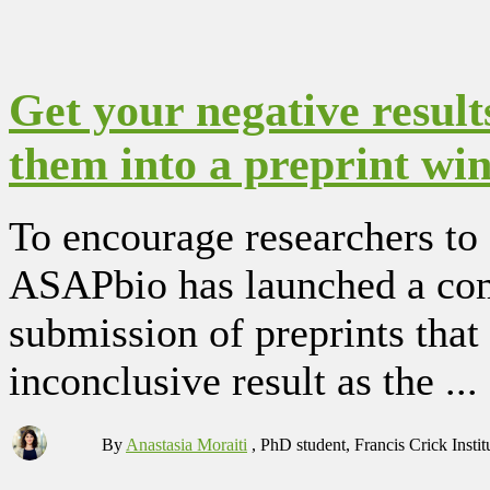
Get your negative result
them into a preprint wi
To encourage researchers to 
ASAPbio has launched a comp
submission of preprints that 
inconclusive result as the ...
By
Anastasia Moraiti
, PhD student, Francis Crick Instit