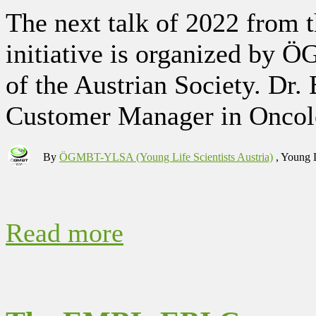
The next talk of 2022 from 
initiative is organized by
of the Austrian Society. Dr
Customer Manager in Oncolo
By
ÖGMBT-YLSA (Young Life Scientists Austria)
, Young 
Read more