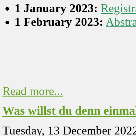
1 January 2023:
Regist
1 February 2023:
Abstr
Read more...
Was willst du denn einma
Tuesday, 13 December 202