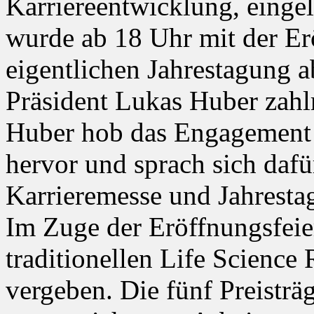
Karriereentwicklung, eingel
wurde ab 18 Uhr mit der E
eigentlichen Jahrestagung
Präsident Lukas Huber zahl
Huber hob das Engagement
hervor und sprach sich dafü
Karrieremesse und Jahresta
Im Zuge der Eröffnungsfeie
traditionellen Life Scienc
vergeben. Die fünf Preisträ