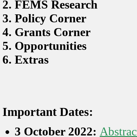
2. FEMS Research
3. Policy Corner
4. Grants Corner
5. Opportunities
6. Extras
Important Dates:
3 October 2022:
Abstrac