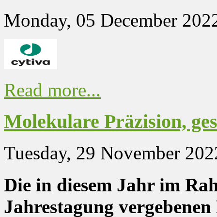
Monday, 05 December 2022
Read more...
Molekulare Präzision, ge
Tuesday, 29 November 202
Die in diesem Jahr im 
Jahrestagung vergebenen 