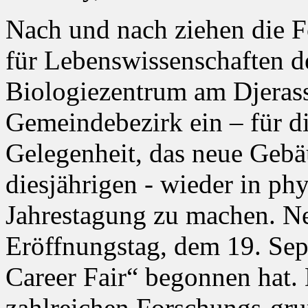
Nach und nach ziehen die F
für Lebenswissenschaften 
Biologiezentrum am Djerass
Gemeindebezirk ein – für 
Gelegenheit, das neue Gebä
diesjährigen - wieder in ph
Jahrestagung zu machen. Ne
Eröffnungstag, dem 19. Sep
Career Fair“ begonnen hat.
zahlreichen Forschungs-gru