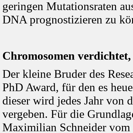
geringen Mutationsraten aus
DNA prognostizieren zu kö
Chromosomen verdichtet,
Der kleine Bruder des Resea
PhD Award, für den es heue
dieser wird jedes Jahr von
vergeben. Für die Grundlag
Maximilian Schneider vom I