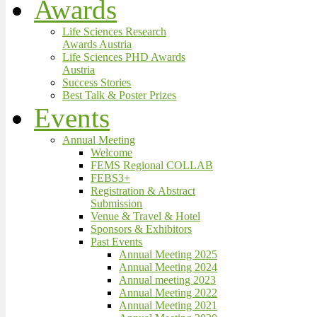
Awards
Life Sciences Research
Awards Austria
Life Sciences PHD Awards
Austria
Success Stories
Best Talk & Poster Prizes
Events
Annual Meeting
Welcome
FEMS Regional COLLAB
FEBS3+
Registration & Abstract
Submission
Venue & Travel & Hotel
Sponsors & Exhibitors
Past Events
Annual Meeting 2025
Annual Meeting 2024
Annual meeting 2023
Annual Meeting 2022
Annual Meeting 2021