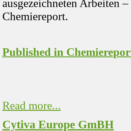
ausgezeichneten Arbeiten –
Chemiereport.
Published in Chemierepor
Read more...
Cytiva Europe GmBH