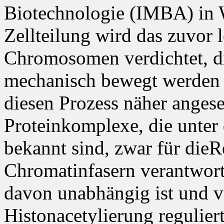
Biotechnologie (IMBA) in 
Zellteilung wird das zuvor
Chromosomen verdichtet, d
mechanisch bewegt werden 
diesen Prozess näher angese
Proteinkomplexe, die unte
bekannt sind, zwar für dieR
Chromatinfasern verantwortl
davon unabhängig ist und 
Histonacetylierung regulie