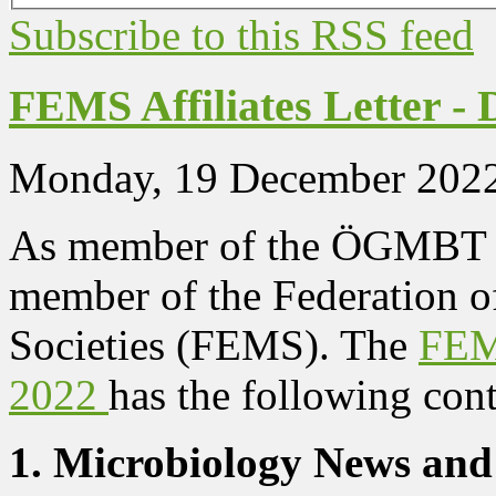
Subscribe to this RSS feed
FEMS Affiliates Letter -
Monday, 19 December 2022
As member of the ÖGMBT yo
member of the Federation 
Societies (FEMS). The
FEMS
2022
has the following cont
1. Microbiology News and