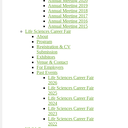
Annual Meeting 2020
Annual Meeting 2019
Annual Meeting 2018
Annual Meeting 2017
Annual Meeting 2016
Annual Meeting 2015
Life Sciences Career Fair
About
Program
Registration & CV
Submission
Exhibitors
Venue & Contact
For Employers
Past Events
Life Sciences Career Fair
2026
Life Sciences Career Fair
2025
Life Sciences Career Fair
2024
Life Sciences Career Fair
2023
Life Sciences Career Fair
2022