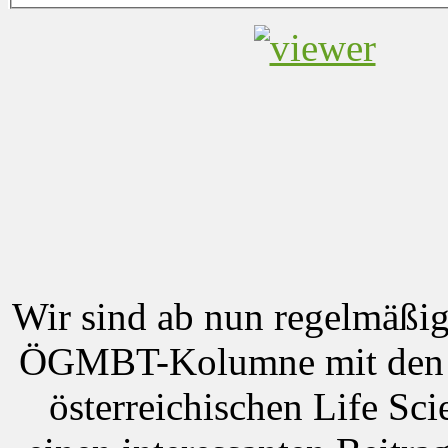
Wir sind ab nun regelmäß
ÖGMBT-Kolumne mit den n
österreichischen Life Sc