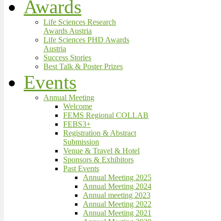
Awards
Life Sciences Research
Awards Austria
Life Sciences PHD Awards
Austria
Success Stories
Best Talk & Poster Prizes
Events
Annual Meeting
Welcome
FEMS Regional COLLAB
FEBS3+
Registration & Abstract
Submission
Venue & Travel & Hotel
Sponsors & Exhibitors
Past Events
Annual Meeting 2025
Annual Meeting 2024
Annual meeting 2023
Annual Meeting 2022
Annual Meeting 2021