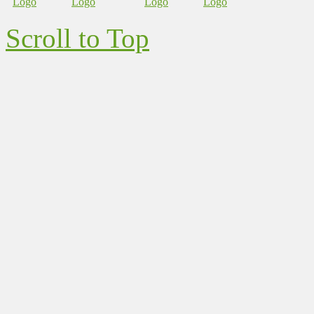
Scroll to Top