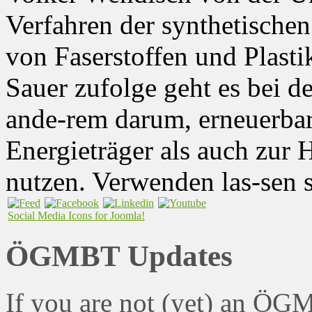
Verfahren der synthetische
von Faserstoffen und Plastik
Sauer zufolge geht es bei 
ande-rem darum, erneuerbar
Energieträger als auch zur
nutzen. Verwenden las-sen
Social Media Icons for Joomla!
ÖGMBT Updates
If you are not (yet) an ÖG