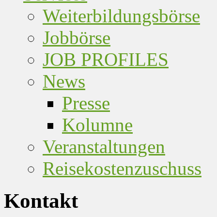
Weiterbildungsbörse
Jobbörse
JOB PROFILES
News
Presse
Kolumne
Veranstaltungen
Reisekostenzuschuss
Kontakt