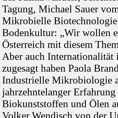
Tagung, Michael Sauer vom 
Mikrobielle Biotechnologie 
Bodenkultur: „Wir wollen e
Österreich mit diesem Thema
Aber auch Internationalität i
zugesagt haben Paola Brandu
Industrielle Mikrobiologie 
jahrzehntelanger Erfahrung 
Biokunststoffen und Ölen a
Volker Wendisch von der Uni