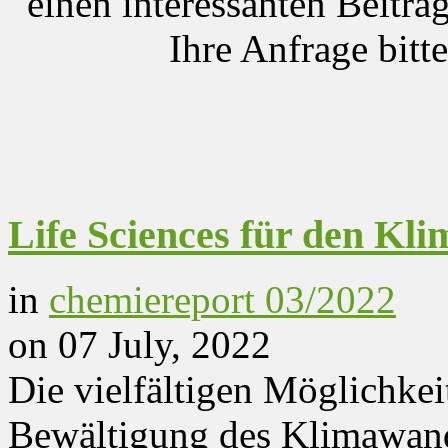
einen interessanten Beitrag
Ihre Anfrage bitt
Life Sciences für den Kl
in
chemiereport 03/2022
on 07 July, 2022
Die vielfältigen Möglichkei
Bewältigung des Klimawand