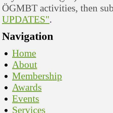
ÖGMBT activities, then sub
UPDATES"
.
Navigation
Home
About
Membership
Awards
Events
Services