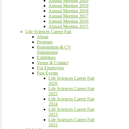
Annual Meeting 2020
Annual Meeting 2019
Annual Meeting 2018
Annual Meeting 2017
Annual Meeting 2016
Annual Meeting 2015
Life Sciences Career Fair
About
Program
Registration & CV
Submission
Exhibitors
Venue & Contact
For Employers
Past Events
Life Sciences Career Fair
2026
Life Sciences Career Fair
2025
Life Sciences Career Fair
2024
Life Sciences Career Fair
2023
Life Sciences Career Fair
2022