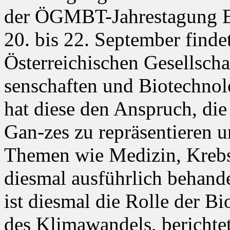
der ÖGMBT-Jahrestagung 
20. bis 22. September finde
Österreichischen Gesellscha
senschaften und Biotechnol
hat diese den Anspruch, die 
Gan-zes zu repräsentieren 
Themen wie Medizin, Krebs
diesmal ausführlich behand
ist diesmal die Rolle der B
des Klimawandels, berichtet