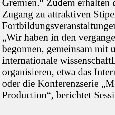
Gremien.“ Zudem erhalten d
Zugang zu attraktiven Stip
Fortbildungsveranstaltung
„Wir haben in den vergange
begonnen, gemeinsam mit u
internationale wissenschaft
organisieren, etwa das Int
oder die Konferenzserie „M
Production“, berichtet Sessi