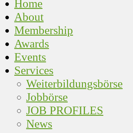
Home
About
Membership
Awards
Events
Services
Weiterbildungsbörse
Jobbörse
JOB PROFILES
News