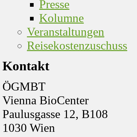
Presse
Kolumne
Veranstaltungen
Reisekostenzuschuss
Kontakt
ÖGMBT
Vienna BioCenter
Paulusgasse 12, B108
1030 Wien