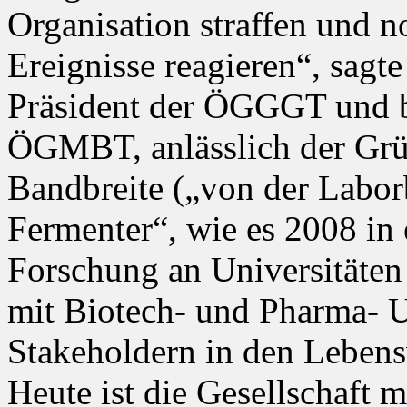
Organisation straffen und no
Ereignisse reagieren“, sagt
Präsident der ÖGGGT und b
ÖGMBT, anlässlich der Grü
Bandbreite („von der Labor
Fermenter“, wie es 2008 in 
Forschung an Universitäte
mit Biotech- und Pharma- 
Stakeholdern in den Lebens
Heute ist die Gesellschaft 