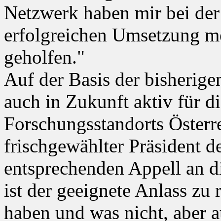
Netzwerk haben mir bei de
erfolgreichen Umsetzung mei
geholfen."
Auf der Basis der bisherig
auch in Zukunft aktiv für d
Forschungsstandorts Österr
frischgewählter Präsident de
entsprechenden Appell an d
ist der geeignete Anlass zu r
haben und was nicht, aber a