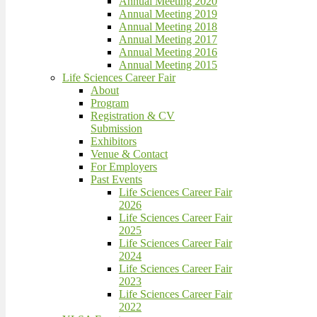
Annual Meeting 2020
Annual Meeting 2019
Annual Meeting 2018
Annual Meeting 2017
Annual Meeting 2016
Annual Meeting 2015
Life Sciences Career Fair
About
Program
Registration & CV
Submission
Exhibitors
Venue & Contact
For Employers
Past Events
Life Sciences Career Fair
2026
Life Sciences Career Fair
2025
Life Sciences Career Fair
2024
Life Sciences Career Fair
2023
Life Sciences Career Fair
2022