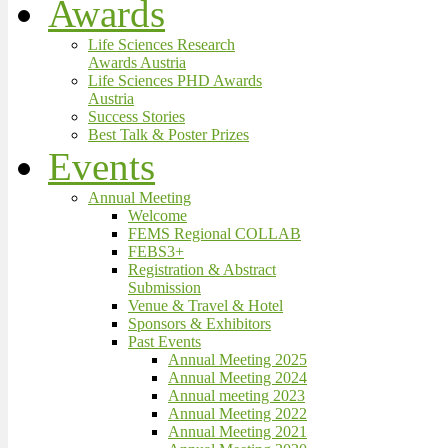
Awards
Life Sciences Research
Awards Austria
Life Sciences PHD Awards
Austria
Success Stories
Best Talk & Poster Prizes
Events
Annual Meeting
Welcome
FEMS Regional COLLAB
FEBS3+
Registration & Abstract
Submission
Venue & Travel & Hotel
Sponsors & Exhibitors
Past Events
Annual Meeting 2025
Annual Meeting 2024
Annual meeting 2023
Annual Meeting 2022
Annual Meeting 2021