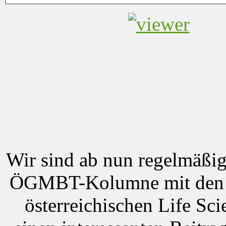
Wir sind ab nun regelmäß
ÖGMBT-Kolumne mit den n
österreichischen Life Sc