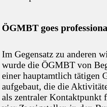
ÖGMBT goes professional,
Im Gegensatz zu anderen wi
wurde die ÖGMBT von Begin
einer hauptamtlich tätigen
aufgebaut, die die Aktivitä
als zentraler Kontaktpunkt 