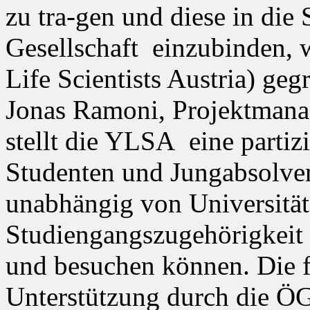
zu tra-gen und diese in die
Gesellschaft einzubinden,
Life Scientists Austria) g
Jonas Ramoni, Projektmanag
stellt die YLSA eine partizi
Studenten und Jungabsolven
unabhängig von Universität
Studiengangszugehörigkeit 
und besuchen können. Die fi
Unterstützung durch die Ö