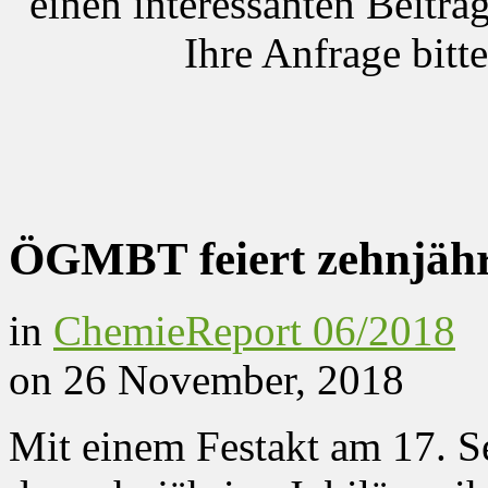
einen interessanten Beitrag
Ihre Anfrage bitt
ÖGMBT feiert zehnjähr
in
ChemieReport 06/2018
on 26 November, 2018
Mit einem Festakt am 17.