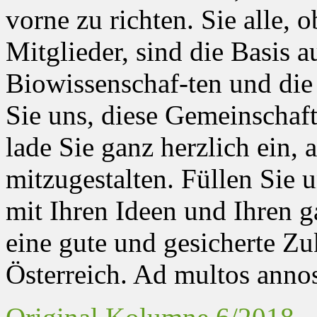
vorne zu richten. Sie alle, 
Mitglieder, sind die Basis a
Biowissenschaf-ten und die
Sie uns, diese Gemeinschaft
lade Sie ganz herzlich ein
mitzugestalten. Füllen Sie 
mit Ihren Ideen und Ihren g
eine gute und gesicherte Zu
Österreich. Ad multos anno