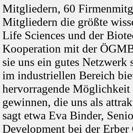
Mitgliedern, 60 Firmenmitgl
Mitgliedern die größte wiss
Life Sciences und der Biote
Kooperation mit der ÖGMBT 
sie uns ein gutes Netzwerk
im industriellen Bereich biet
hervorragende Möglichkeit 
gewinnen, die uns als attra
sagt etwa Eva Binder, Seni
Development bei der Erber