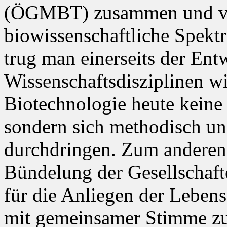
(ÖGMBT) zusammen und ver
biowissenschaftliche Spekt
trug man einerseits der En
Wissenschaftsdisziplinen w
Biotechnologie heute keine
sondern sich methodisch und
durchdringen. Zum anderen 
Bündelung der Gesellschaft
für die Anliegen der Leben
mit gemeinsamer Stimme zu