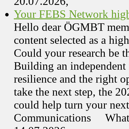
20.07.2026,
Your FEBS Network highl
Hello dear ÖGMBT member,
content selected as a hi
Could your research be 
Building an independent 
resilience and the right o
take the next step, the 
could help turn your nex
Communications What 