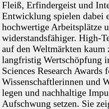
Fleiß, Erfindergeist und Int
Entwicklung spielen dabei e
hochwertige Arbeitsplätze 
widerstandsfähiger. High-T
auf den Weltmärkten kaum z
langfristig Wertschöpfung 
Sciences Research Awards f
Wissenschaftlerinnen und Wi
legen und nachhaltige Impul
Aufschwung setzen. Sie zei