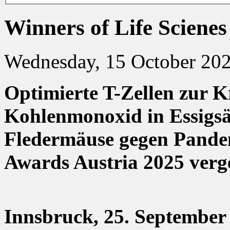
Winners of Life Sciene
Wednesday, 15 October 20
Optimierte T-Zellen zur 
Kohlenmonoxid in Essigsä
Fledermäuse gegen Pandem
Awards Austria 2025 verg
Innsbruck, 25. September 