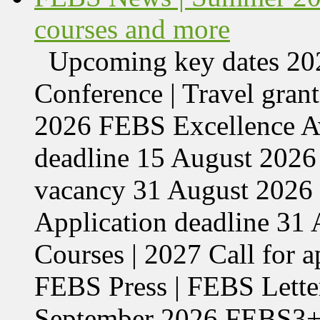
courses and more
Upcoming key dates 
Conference | Travel grant
2026 FEBS Excellence Aw
deadline 15 August 2026 
vacancy 31 August 2026 
Application deadline 3
Courses | 2027 Call for 
FEBS Press | FEBS Letter
September 2026 FEBS3