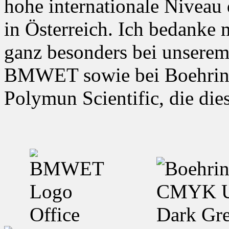
hohe internationale Niveau
in Österreich. Ich bedan
ganz besonders bei unserem
BMWET sowie bei Boehrin
Polymun Scientific, die di