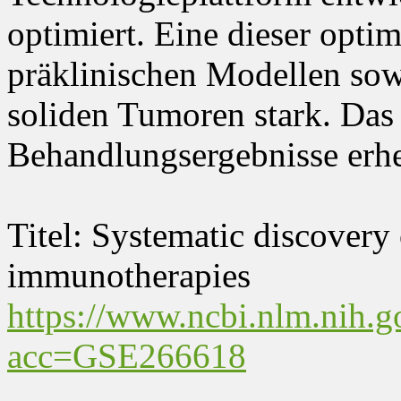
optimiert. Eine dieser optim
präklinischen Modellen sow
soliden Tumoren stark. Das h
Behandlungsergebnisse erhe
Titel: Systematic discover
immunotherapies
https://www.ncbi.nlm.nih.g
acc=GSE266618