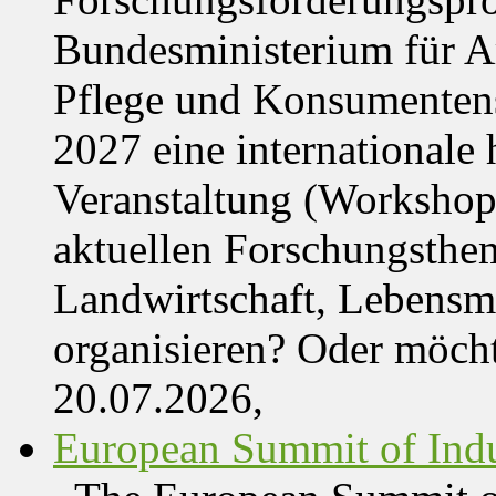
Bundesministerium für Ar
Pflege und Konsumentens
2027 eine internationale 
Veranstaltung (Workshop,
aktuellen Forschungsthe
Landwirtschaft, Lebensmi
organisieren? Oder möch
20.07.2026,
European Summit of Indus