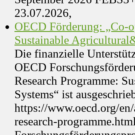
23.07.2026,
OECD Förderung: „Co-op
Sustainable Agricultura
Die finanzielle Unterstüt
OECD Forschungsförder
Research Programme: Sus
Systems“ ist ausgeschrie
https://www.oecd.org/en
research-programme.htm
Forschungsförderungspr