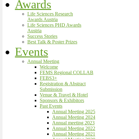
Awards
Life Sciences Research
Awards Austria
Life Sciences PHD Awards
Austria
Success Stories
Best Talk & Poster Prizes
Events
Annual Meeting
Welcome
FEMS Regional COLLAB
FEBS3+
Registration & Abstract
Submission
Venue & Travel & Hotel
Sponsors & Exhibitors
Past Events
Annual Meeting 2025
Annual Meeting 2024
Annual meeting 2023
Annual Meeting 2022
Annual Meeting 2021