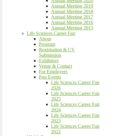
Annual Meeting 2020
Annual Meeting 2019
Annual Meeting 2018
Annual Meeting 2017
Annual Meeting 2016
Annual Meeting 2015
Life Sciences Career Fair
About
Program
Registration & CV
Submission
Exhibitors
Venue & Contact
For Employers
Past Events
Life Sciences Career Fair
2026
Life Sciences Career Fair
2025
Life Sciences Career Fair
2024
Life Sciences Career Fair
2023
Life Sciences Career Fair
2022