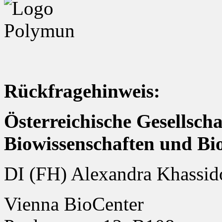
Rückfragehinweis:
Österreichische Gesellsch
Biowissenschaften und Bi
DI (FH) Alexandra Khassid
Vienna BioCenter