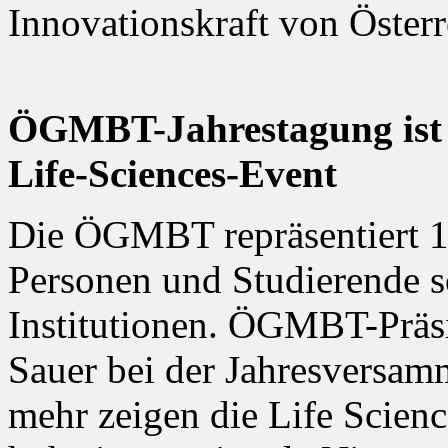
Innovationskraft von Österr
ÖGMBT-Jahrestagung ist Ö
Life-Sciences-Event
Die ÖGMBT repräsentiert 1.
Personen und Studierende 
Institutionen. ÖGMBT-Präsi
Sauer bei der Jahresversam
mehr zeigen die Life Scien