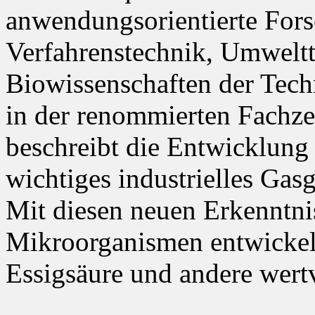
anwendungsorientierte Forsc
Verfahrenstechnik, Umweltt
Biowissenschaften der Tech
in der renommierten Fachzei
beschreibt die Entwicklung
wichtiges industrielles Gas
Mit diesen neuen Erkenntn
Mikroorganismen entwickel
Essigsäure und andere wer