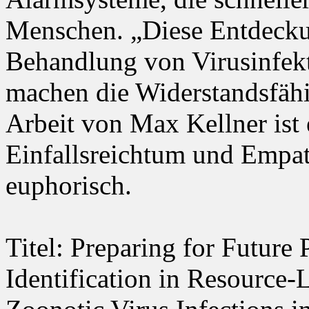
Menschen. „Diese Entdecku
Behandlung von Virusinfek
machen die Widerstandsfähi
Arbeit von Max Kellner ist
Einfallsreichtum und Empath
euphorisch.
Titel: Preparing for Future
Identification in Resource