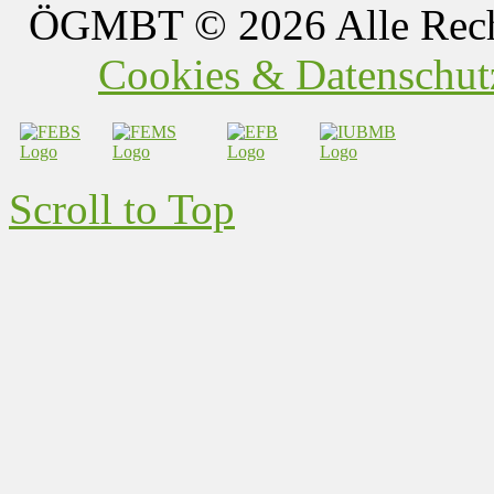
ÖGMBT
© 2026 Alle Rech
Cookies & Datenschutz
Scroll to Top