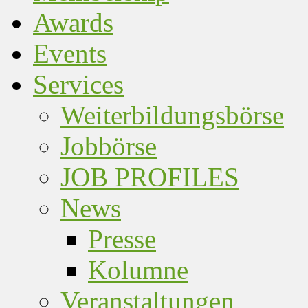
Awards
Events
Services
Weiterbildungsbörse
Jobbörse
JOB PROFILES
News
Presse
Kolumne
Veranstaltungen