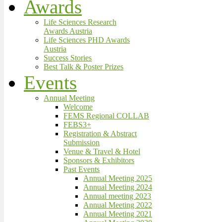
Awards
Life Sciences Research
Awards Austria
Life Sciences PHD Awards
Austria
Success Stories
Best Talk & Poster Prizes
Events
Annual Meeting
Welcome
FEMS Regional COLLAB
FEBS3+
Registration & Abstract
Submission
Venue & Travel & Hotel
Sponsors & Exhibitors
Past Events
Annual Meeting 2025
Annual Meeting 2024
Annual meeting 2023
Annual Meeting 2022
Annual Meeting 2021