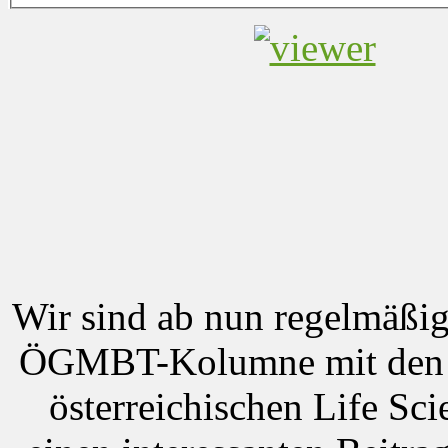
Wir sind ab nun regelmäß
ÖGMBT-Kolumne mit den n
österreichischen Life Sc