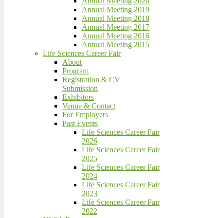
Annual Meeting 2020
Annual Meeting 2019
Annual Meeting 2018
Annual Meeting 2017
Annual Meeting 2016
Annual Meeting 2015
Life Sciences Career Fair
About
Program
Registration & CV
Submission
Exhibitors
Venue & Contact
For Employers
Past Events
Life Sciences Career Fair
2026
Life Sciences Career Fair
2025
Life Sciences Career Fair
2024
Life Sciences Career Fair
2023
Life Sciences Career Fair
2022