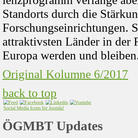
Standorts durch die Stärku
Forschungseinrichtungen. S
attraktivsten Länder in de
Europa werden und bleiben
Original Kolumne 6/2017
back to top
Social Media Icons for Joomla!
ÖGMBT Updates