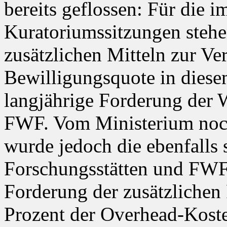
bereits geflossen: Für die 
Kuratoriumssitzungen stehe
zusätzlichen Mitteln zur Ve
Bewilligungsquote in diese
langjährige Forderung der 
FWF. Vom Ministerium noch 
wurde jedoch die ebenfalls 
Forschungsstätten und FWF
Forderung der zusätzlichen
Prozent der Overhead-Kost