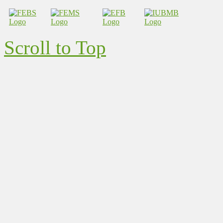
Scroll to Top