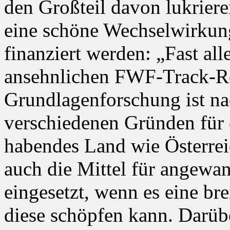
den Großteil davon lukriere
eine schöne Wechselwirkun
finanziert werden: „Fast a
ansehnlichen FWF-Track-Rec
Grundlagenforschung ist na
verschiedenen Gründen für 
habendes Land wie Österrei
auch die Mittel für angewan
eingesetzt, wenn es eine bre
diese schöpfen kann. Darübe