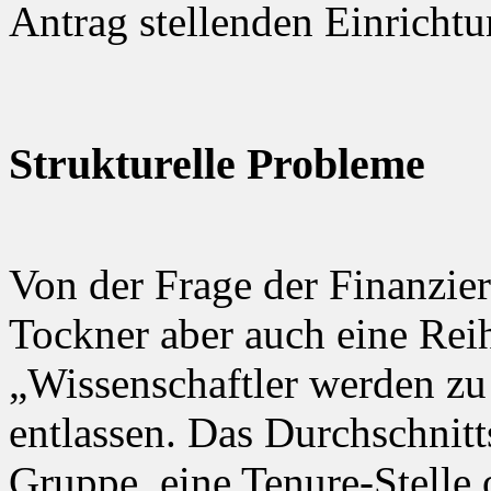
Antrag stellenden Einrichtu
Strukturelle Probleme
Von der Frage der Finanzier
Tockner aber auch eine Reih
„Wissenschaftler werden zu 
entlassen. Das Durchschnitt
Gruppe, eine Tenure-Stelle 