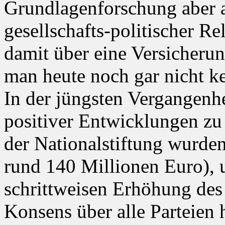
Grundlagenforschung aber a
gesellschafts-politischer Re
damit über eine Versicheru
man heute noch gar nicht k
In der jüngsten Vergangenhe
positiver Entwicklungen zu
der Nationalstiftung wurden 
rund 140 Millionen Euro), 
schrittweisen Erhöhung de
Konsens über alle Parteien 