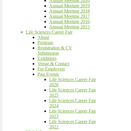
Annual Meeting 2020
Annual Meeting 2019
Annual Meeting 2018
Annual Meeting 2017
Annual Meeting 2016
Annual Meeting 2015
Life Sciences Career Fair
About
Program
Registration & CV
Submission
Exhibitors
Venue & Contact
For Employers
Past Events
Life Sciences Career Fair
2026
Life Sciences Career Fair
2025
Life Sciences Career Fair
2024
Life Sciences Career Fair
2023
Life Sciences Career Fair
2022