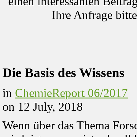
einen interessanten Beitrag
Ihre Anfrage bitt
Die Basis des Wissens
in
ChemieReport 06/2017
on 12 July, 2018
Wenn über das Thema Forsc