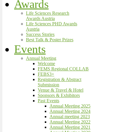
Awards
Life Sciences Research
Awards Austria
Life Sciences PHD Awards
Austria
Success Stories
Best Talk & Poster Prizes
Events
Annual Meeting
Welcome
FEMS Regional COLLAB
FEBS3+
Registration & Abstract
Submission
Venue & Travel & Hotel
Sponsors & Exhibitors
Past Events
Annual Meeting 2025
Annual Meeting 2024
Annual meeting 2023
Annual Meeting 2022
Annual Meeting 2021