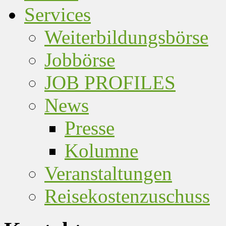
Services
Weiterbildungsbörse
Jobbörse
JOB PROFILES
News
Presse
Kolumne
Veranstaltungen
Reisekostenzuschuss