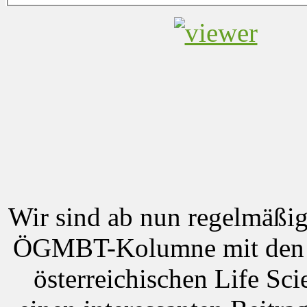
Wir sind ab nun regelmäß
ÖGMBT-Kolumne mit den n
österreichischen Life Sc