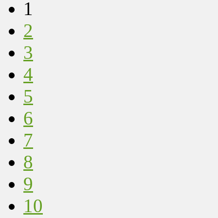
1
2
3
4
5
6
7
8
9
10