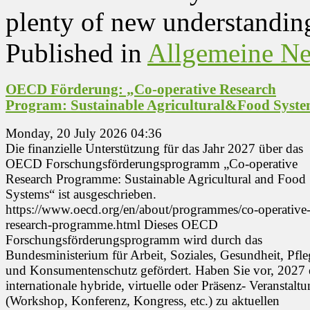
plenty of new understandi
Published in
Allgemeine N
OECD Förderung: „Co-operative Research
Program: Sustainable Agricultural&Food Syste
Monday, 20 July 2026 04:36
Die finanzielle Unterstützung für das Jahr 2027 über das
OECD Forschungsförderungsprogramm „Co-operative
Research Programme: Sustainable Agricultural and Food
Systems“ ist ausgeschrieben.
https://www.oecd.org/en/about/programmes/co-operative
research-programme.html Dieses OECD
Forschungsförderungsprogramm wird durch das
Bundesministerium für Arbeit, Soziales, Gesundheit, Pfle
und Konsumentenschutz gefördert. Haben Sie vor, 2027 
internationale hybride, virtuelle oder Präsenz- Veranstalt
(Workshop, Konferenz, Kongress, etc.) zu aktuellen