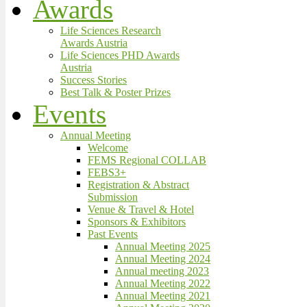
Awards
Life Sciences Research
Awards Austria
Life Sciences PHD Awards
Austria
Success Stories
Best Talk & Poster Prizes
Events
Annual Meeting
Welcome
FEMS Regional COLLAB
FEBS3+
Registration & Abstract
Submission
Venue & Travel & Hotel
Sponsors & Exhibitors
Past Events
Annual Meeting 2025
Annual Meeting 2024
Annual meeting 2023
Annual Meeting 2022
Annual Meeting 2021