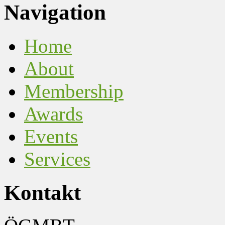
Navigation
Home
About
Membership
Awards
Events
Services
Kontakt