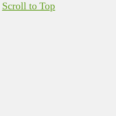
Scroll to Top