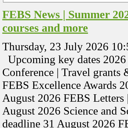
FEBS News | Summer 2026
courses and more
Thursday, 23 July 2026 10:
Upcoming key dates 20
Conference | Travel grants 
FEBS Excellence Awards 202
August 2026 FEBS Letters |
August 2026 Science and So
deadline 31 August 2026 F