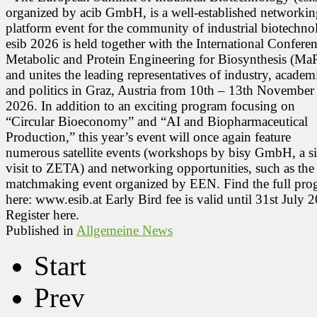
organized by acib GmbH, is a well-established networkin
platform event for the community of industrial biotechno
esib 2026 is held together with the International Confere
Metabolic and Protein Engineering for Biosynthesis (M
and unites the leading representatives of industry, academ
and politics in Graz, Austria from 10th – 13th November
2026. In addition to an exciting program focusing on
“Circular Bioeconomy” and “AI and Biopharmaceutical
Production,” this year’s event will once again feature
numerous satellite events (workshops by bisy GmbH, a si
visit to ZETA) and networking opportunities, such as the
matchmaking event organized by EEN. Find the full pro
here: www.esib.at Early Bird fee is valid until 31st July 
Register here.
Published in
Allgemeine News
Start
Prev