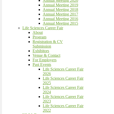
Annual Meeting 2020
Annual Meeting 2019
Annual Meeting 2018
Annual Meeting 2017
Annual Meeting 2016
Annual Meeting 2015
Life Sciences Career Fair
About
Program
Registration & CV
Submission
Exhibitors
Venue & Contact
For Employers
Past Events
Life Sciences Career Fair
2026
Life Sciences Career Fair
2025
Life Sciences Career Fair
2024
Life Sciences Career Fair
2023
Life Sciences Career Fair
2022