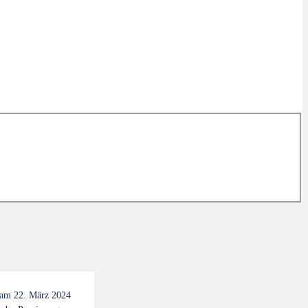
 am 22. März 2024