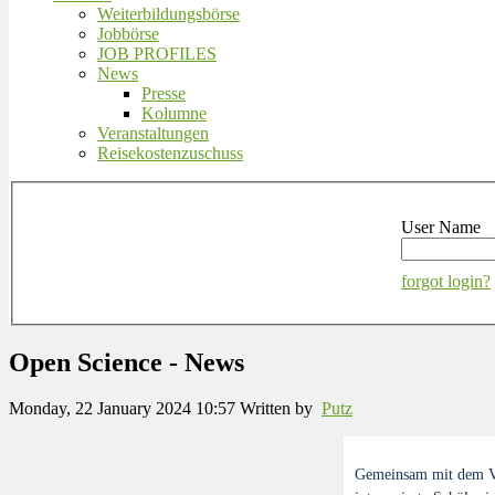
Weiterbildungsbörse
Jobbörse
JOB PROFILES
News
Presse
Kolumne
Veranstaltungen
Reisekostenzuschuss
User Name
forgot login?
Open Science - News
Monday, 22 January 2024 10:57
Written by
Putz
Gemeinsam mit dem Vi