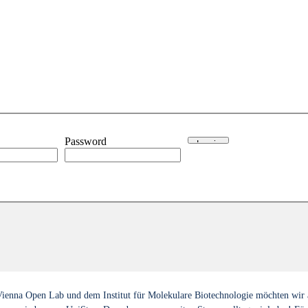
Password
enna Open Lab und dem Institut für Molekulare Biotechnologie möchten wir