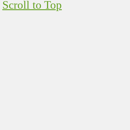
Scroll to Top