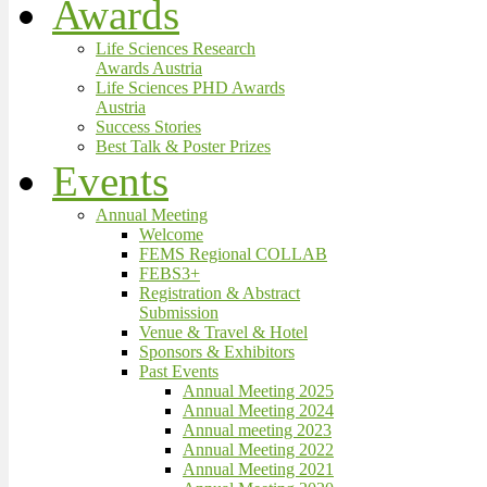
Awards
Life Sciences Research
Awards Austria
Life Sciences PHD Awards
Austria
Success Stories
Best Talk & Poster Prizes
Events
Annual Meeting
Welcome
FEMS Regional COLLAB
FEBS3+
Registration & Abstract
Submission
Venue & Travel & Hotel
Sponsors & Exhibitors
Past Events
Annual Meeting 2025
Annual Meeting 2024
Annual meeting 2023
Annual Meeting 2022
Annual Meeting 2021