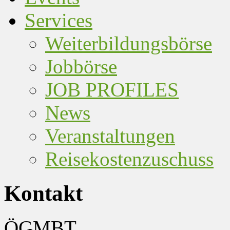
Services
Weiterbildungsbörse
Jobbörse
JOB PROFILES
News
Veranstaltungen
Reisekostenzuschuss
Kontakt
ÖGMBT