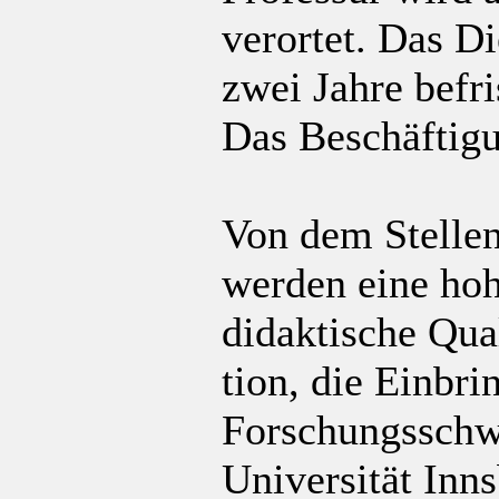
verortet. Das Di
zwei Jahre befri
Das Beschäftig
Von dem Stellen
werden eine hoh
didaktische Qua
tion, die Einbri
Forschungsschw
Universität Inn