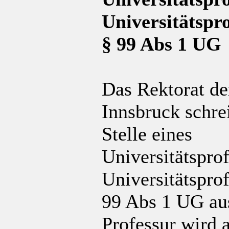
Universitätspro
§ 99 Abs 1 UG
Das Rektorat de
Innsbruck schre
Stelle eines
Universitätsprof
Universitätspro
99 Abs 1 UG au
Professur wird a