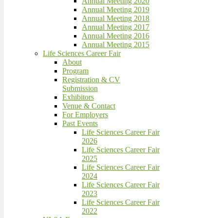
Annual Meeting 2020
Annual Meeting 2019
Annual Meeting 2018
Annual Meeting 2017
Annual Meeting 2016
Annual Meeting 2015
Life Sciences Career Fair
About
Program
Registration & CV
Submission
Exhibitors
Venue & Contact
For Employers
Past Events
Life Sciences Career Fair
2026
Life Sciences Career Fair
2025
Life Sciences Career Fair
2024
Life Sciences Career Fair
2023
Life Sciences Career Fair
2022