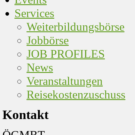
Services
Weiterbildungsbörse
Jobbörse
JOB PROFILES
News
Veranstaltungen
Reisekostenzuschuss
Kontakt
ÖGMBT