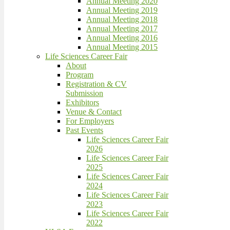
Annual Meeting 2020
Annual Meeting 2019
Annual Meeting 2018
Annual Meeting 2017
Annual Meeting 2016
Annual Meeting 2015
Life Sciences Career Fair
About
Program
Registration & CV
Submission
Exhibitors
Venue & Contact
For Employers
Past Events
Life Sciences Career Fair
2026
Life Sciences Career Fair
2025
Life Sciences Career Fair
2024
Life Sciences Career Fair
2023
Life Sciences Career Fair
2022