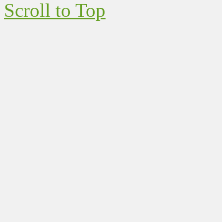
Scroll to Top