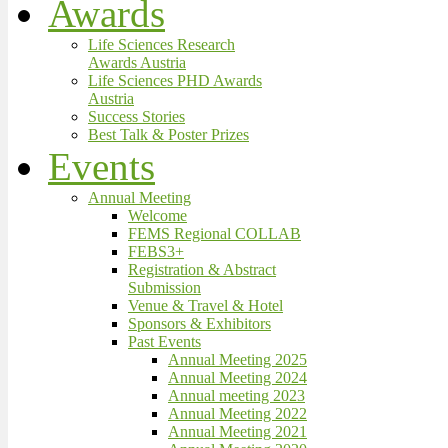
Awards
Life Sciences Research
Awards Austria
Life Sciences PHD Awards
Austria
Success Stories
Best Talk & Poster Prizes
Events
Annual Meeting
Welcome
FEMS Regional COLLAB
FEBS3+
Registration & Abstract
Submission
Venue & Travel & Hotel
Sponsors & Exhibitors
Past Events
Annual Meeting 2025
Annual Meeting 2024
Annual meeting 2023
Annual Meeting 2022
Annual Meeting 2021